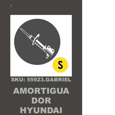
SKU: 55923.GABRIEL
AMORTIGUA
DOR
HYUNDAI