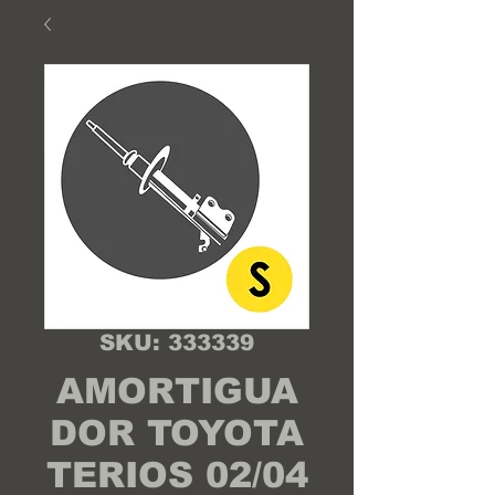
SKU: 333339
AMORTIGUA
DOR TOYOTA
TERIOS 02/04