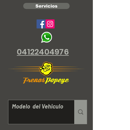
Servicios
04122404976