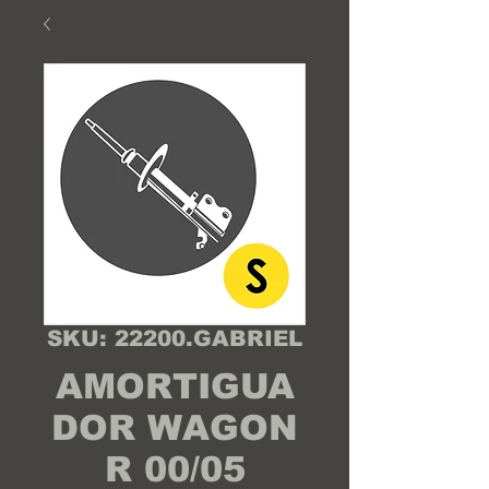
SKU: 22200.GABRIEL
AMORTIGUA
DOR WAGON
R 00/05