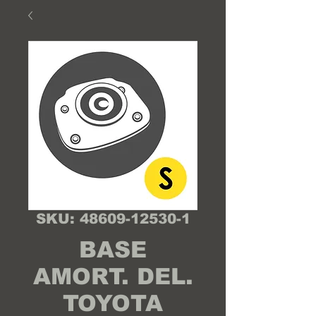
SKU: 48609-12530-1
BASE
AMORT. DEL.
TOYOTA