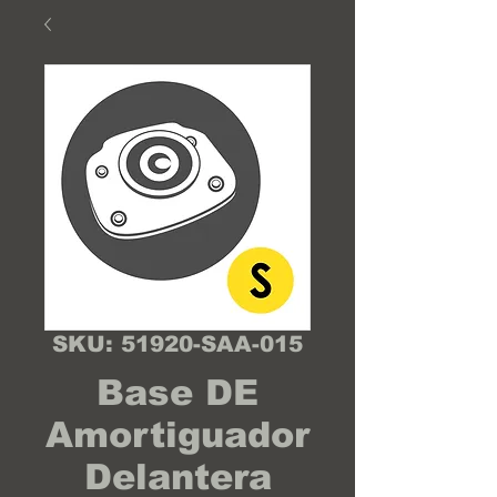
SKU: 51920-SAA-015
Base DE
Amortiguador
Delantera