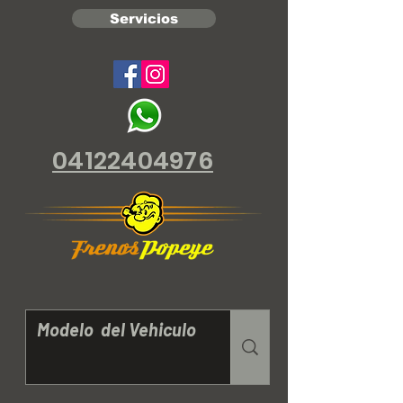
Servicios
04122404976