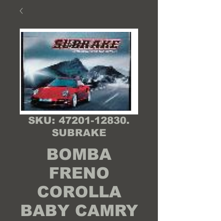
SKU: 47201-12830.
SUBRAKE
BOMBA
FRENO
COROLLA
BABY CAMRY