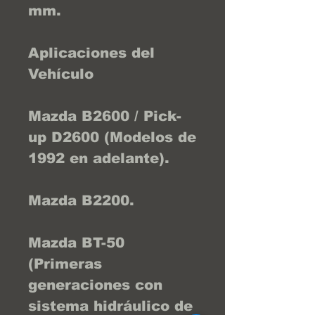
mm.
Aplicaciones del
Vehículo
Mazda B2600 / Pick-
up D2600 (Modelos de
1992 en adelante).
Mazda B2200.
Mazda BT-50
(Primeras
generaciones con
sistema hidráulico de