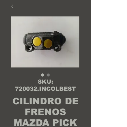
SKU:
720032.INCOLBEST
CILINDRO DE
FRENOS
MAZDA PICK