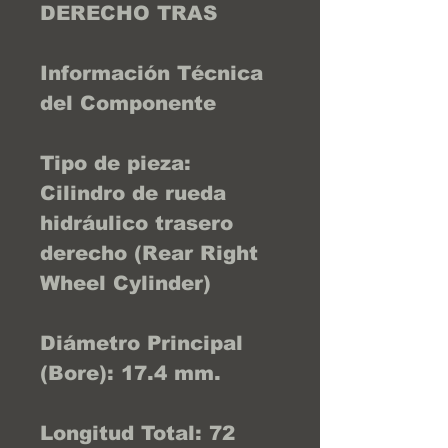
DERECHO TRAS
Información Técnica
del Componente
Tipo de pieza:
Cilindro de rueda
hidráulico trasero
derecho (Rear Right
Wheel Cylinder)
Diámetro Principal
(Bore): 17.4 mm.
Longitud Total: 72