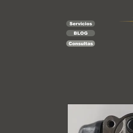
Servicios
BLOG
Consultas