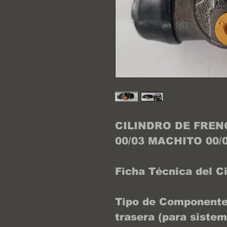
CILINDRO DE FREN
00/03 MACHITO 00/
Ficha Técnica del Ci
Tipo de Componente:
trasera (para sistem