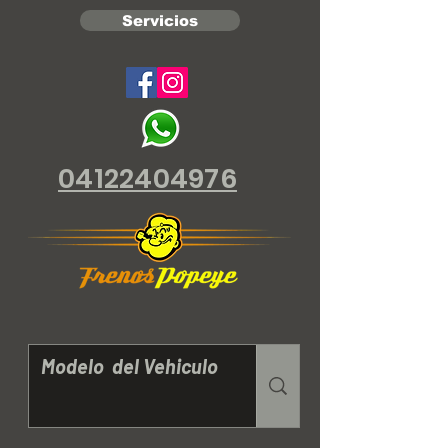
Servicios
04122404976