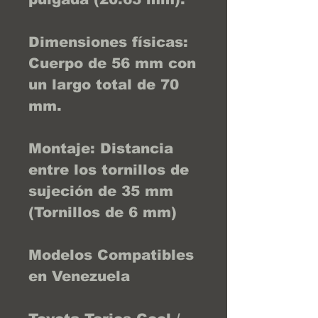
Dimensiones físicas:
Cuerpo de 56 mm con
un largo total de 70
mm.
Montaje: Distancia
entre los tornillos de
sujeción de 35 mm
(Tornillos de 6 mm)
Modelos Compatibles
en Venezuela