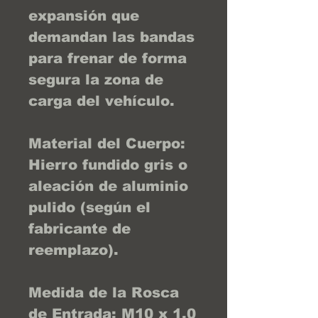
expansión que
demandan las bandas
para frenar de forma
segura la zona de
carga del vehículo.
Material del Cuerpo:
Hierro fundido gris o
aleación de aluminio
pulido (según el
fabricante de
reemplazo).
Medida de la Rosca
de Entrada: M10 x 1.0