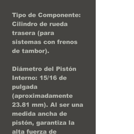
Tipo de Componente:
Cilindro de rueda
trasera (para
sistemas con frenos
de tambor).
Diámetro del Pistón
Interno: 15/16 de
pulgada
(aproximadamente
23.81 mm). Al ser una
medida ancha de
pistón, garantiza la
alta fuerza de