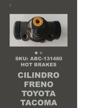
SKU: ABC-131480
HOT BRAKES
CILINDRO
FRENO
TOYOTA
TACOMA