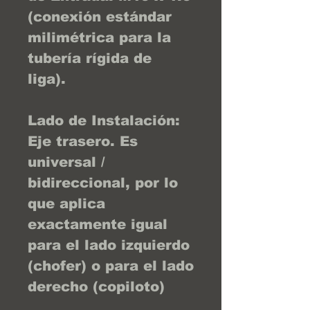
(conexión estándar
milimétrica para la
tubería rígida de
liga).
Lado de Instalación:
Eje trasero. Es
universal /
bidireccional, por lo
que aplica
exactamente igual
para el lado izquierdo
(chofer) o para el lado
derecho (copiloto)