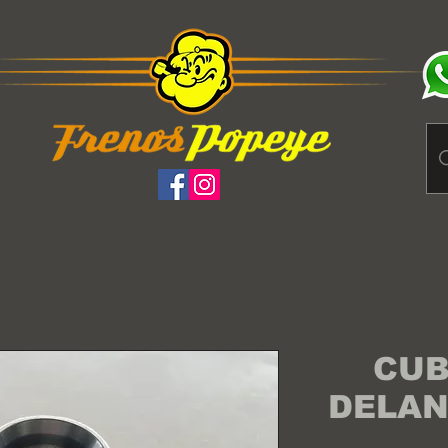
CUB
DELAN