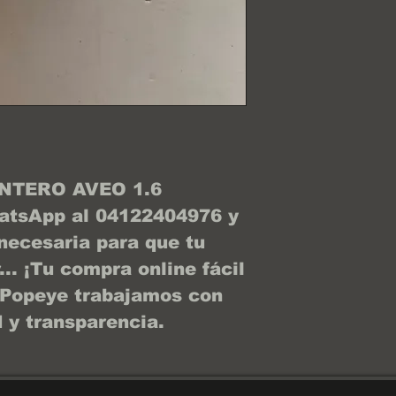
NTERO AVEO 1.6
atsApp al 04122404976 y
 necesaria para que tu
.. ¡Tu compra online fácil
 Popeye trabajamos con
 y transparencia.