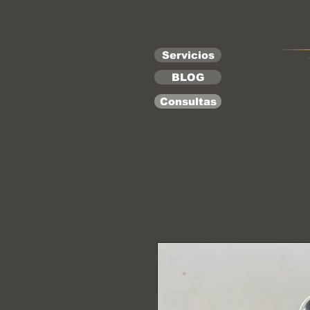
Servicios
BLOG
Consultas