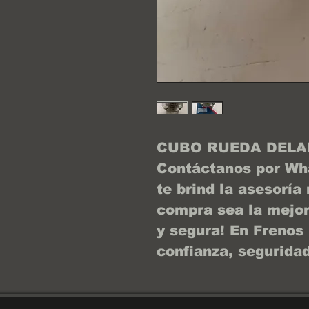
CUBO RUEDA DELA
Contáctanos por Wh
te brind la asesoría
compra sea la mejor.
y segura! En Frenos
confianza, seguridad