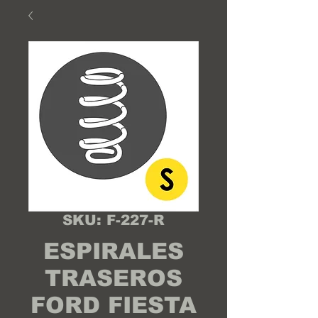
SKU: F-227-R
ESPIRALES
TRASEROS
FORD FIESTA