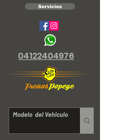
Servicios
04122404976