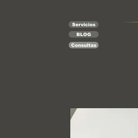
Servicios
BLOG
Consultas