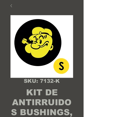
SKU: 7132-K
KIT DE
ANTIRRUIDO
S BUSHINGS,