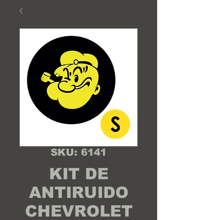
SKU: 6141
KIT DE
ANTIRUIDO
CHEVROLET