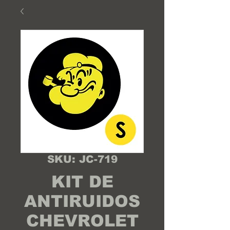
SKU: JC-719
KIT DE
ANTIRUIDOS
CHEVROLET