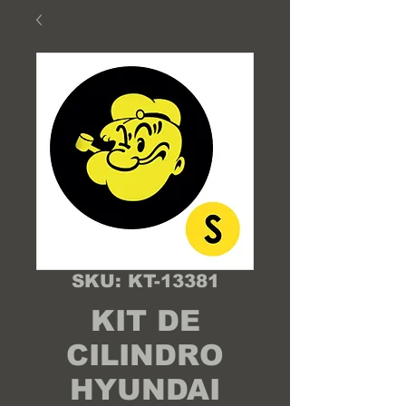
SKU: KT-13381
KIT DE
CILINDRO
HYUNDAI