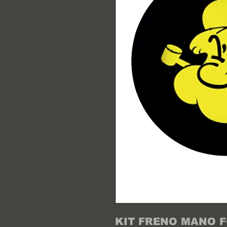
KIT FRENO MANO F