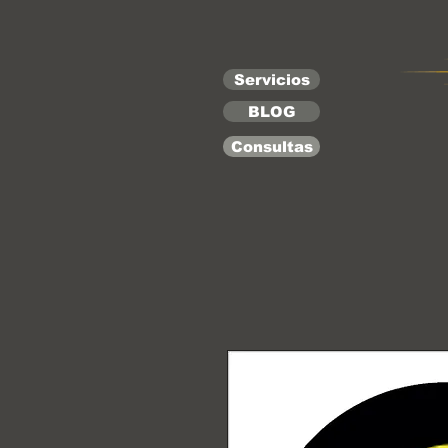
Servicios
BLOG
Consultas