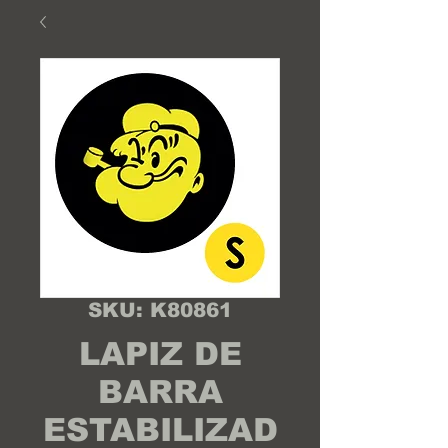
SKU: K80861
LAPIZ DE
BARRA
ESTABILIZAD