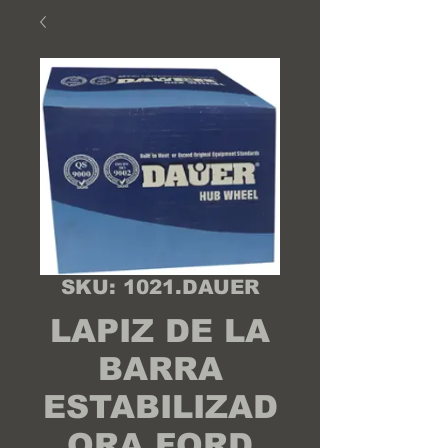
SKU: 1021.DAUER
LAPIZ DE LA
BARRA
ESTABILIZAD
ORA FORD