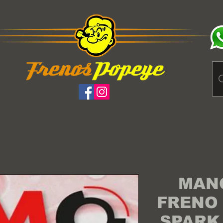
MAN
FRENO
SPARK