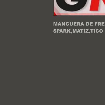
MANGUERA DE FRE
SPARK,MATIZ,TICO