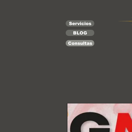
Servicios
BLOG
Consultas