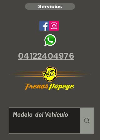
Servicios
04122404976