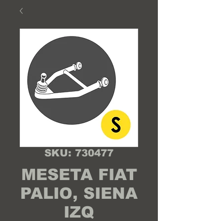
SKU: 730477
MESETA FIAT
PALIO, SIENA
IZQ