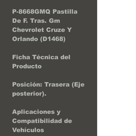
P-8668GMQ Pastilla
De F. Tras. Gm
Chevrolet Cruze Y
Orlando (D1468)
Ficha Técnica del
Producto
Posición: Trasera (Eje
posterior).
Aplicaciones y
Compatibilidad de
Vehículos