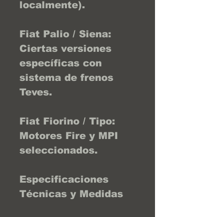
localmente).
Fiat Palio / Siena:
Ciertas versiones
específicas con
sistema de frenos
Teves.
Fiat Fiorino / Tipo:
Motores Fire y MPI
seleccionados.
Especificaciones
Técnicas y Medidas