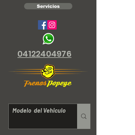
Servicios
04122404976