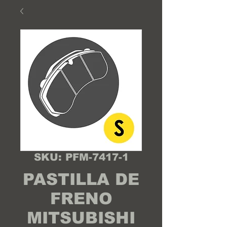
SKU: PFM-7417-1
PASTILLA DE
FRENO
MITSUBISHI