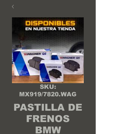
SKU:
MX919/7820.WAG
PASTILLA DE
FRENOS
BMW