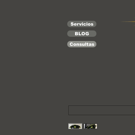
Servicios
BLOG
Consultas