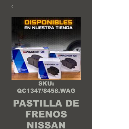
SKU:
QC1347/8458.WAG
PASTILLA DE
FRENOS
NISSAN