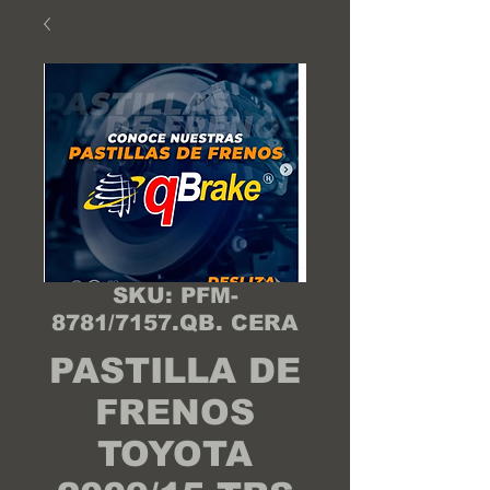
SKU: PFM-
8781/7157.QB. CERA
PASTILLA DE
FRENOS
TOYOTA