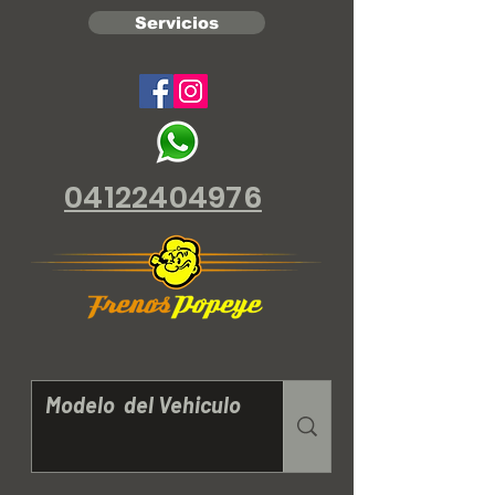
Servicios
04122404976