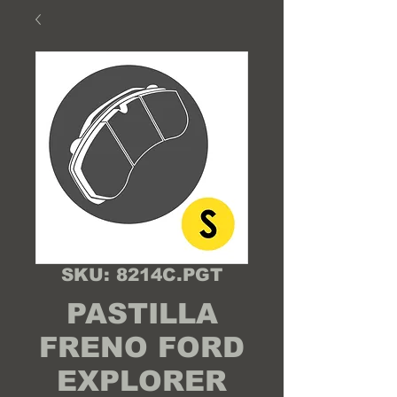
SKU: 8214C.PGT
PASTILLA
FRENO FORD
EXPLORER