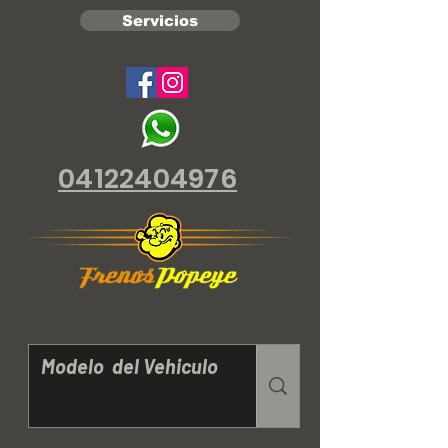
Servicios
04122404976