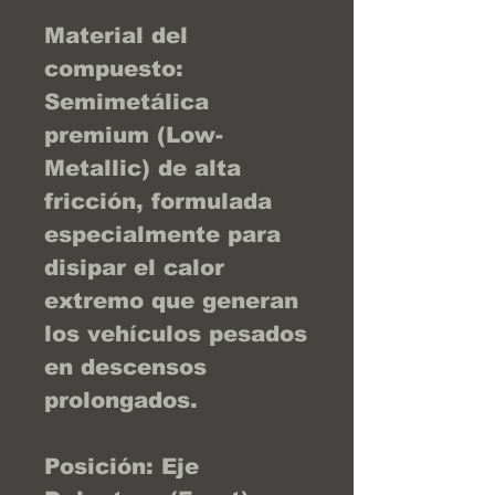
Material del
compuesto:
Semimetálica
premium (Low-
Metallic) de alta
fricción, formulada
especialmente para
disipar el calor
extremo que generan
los vehículos pesados
en descensos
prolongados.
Posición: Eje