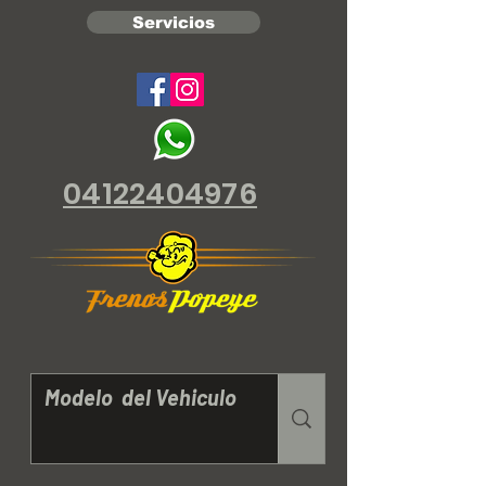
Servicios
04122404976