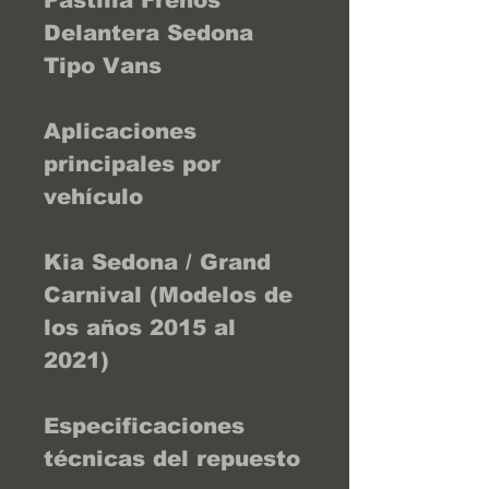
Pastilla Frenos
Delantera Sedona
Tipo Vans
Aplicaciones
principales por
vehículo
Kia Sedona / Grand
Carnival (Modelos de
los años 2015 al
2021)
Especificaciones
técnicas del repuesto