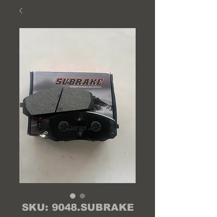
SKU: 9048.SUBRAKE