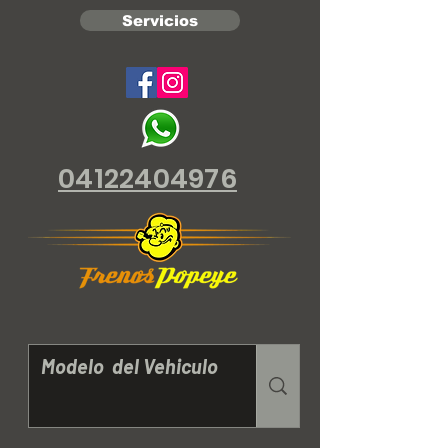
Servicios
04122404976