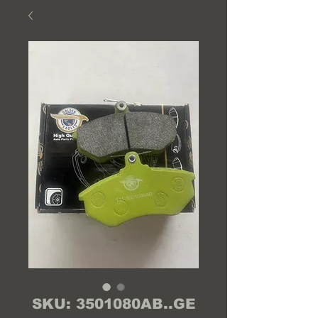
SKU: 3501080AB..GE