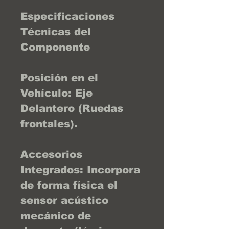
Especificaciones
Técnicas del
Componente
Posición en el
Vehículo: Eje
Delantero (Ruedas
frontales).
Accesorios
Integrados: Incorpora
de forma física el
sensor acústico
mecánico de