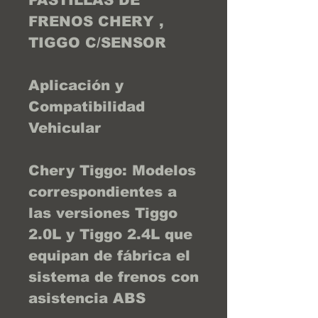
PASTILLAS DE
FRENOS CHERY ,
TIGGO C/SENSOR
Aplicación y
Compatibilidad
Vehicular
Chery Tiggo: Modelos
correspondientes a
las versiones Tiggo
2.0L y Tiggo 2.4L que
equipan de fábrica el
sistema de frenos con
asistencia ABS