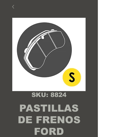
SKU: 8824
PASTILLAS
DE FRENOS
FORD