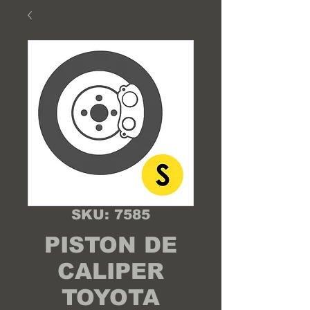
SKU: 7585
PISTON DE
CALIPER
TOYOTA