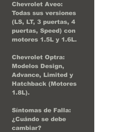
Chevrolet Aveo:
Todas sus versiones
(LS, LT, 3 puertas, 4
puertas, Speed) con
motores 1.5L y 1.6L.
Chevrolet Optra:
Modelos Design,
Advance, Limited y
Hatchback (Motores
1.8L).
Síntomas de Falla:
¿Cuándo se debe
cambiar?