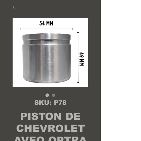
SKU: P78
PISTON DE
CHEVROLET
AVEO OPTRA