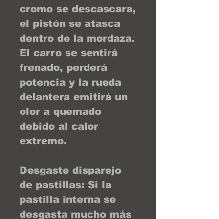
cromo se descascara,
el pistón se atasca
dentro de la mordaza.
El carro se sentirá
frenado, perderá
potencia y la rueda
delantera emitirá un
olor a quemado
debido al calor
extremo.
Desgaste disparejo
de pastillas: Si la
pastilla interna se
desgasta mucho más