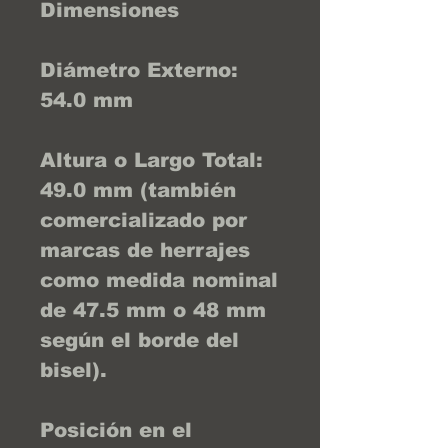
Dimensiones
Diámetro Externo:
54.0 mm
Altura o Largo Total:
49.0 mm (también
comercializado por
marcas de herrajes
como medida nominal
de 47.5 mm o 48 mm
según el borde del
bisel).
Posición en el