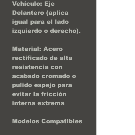
Vehículo: Eje
Delantero (aplica
igual para el lado
izquierdo o derecho).
Material: Acero
rectificado de alta
resistencia con
acabado cromado o
pulido espejo para
evitar la fricción
interna extrema
Modelos Compatibles