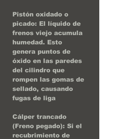
Pistón oxidado o
picado: El líquido de
frenos viejo acumula
humedad. Esto
genera puntos de
óxido en las paredes
del cilindro que
rompen las gomas de
sellado, causando
fugas de liga
Cálper trancado
(Freno pegado): Si el
recubrimiento de