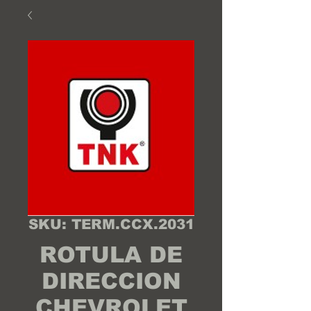
SKU: TERM.CCX.2031
ROTULA DE
DIRECCION
CHEVROLET