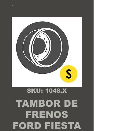
SKU: 1048.X
TAMBOR DE
FRENOS
FORD FIESTA