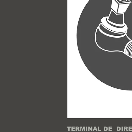
TERMINAL DE  DIR