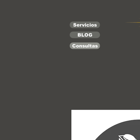
Servicios
BLOG
Consultas