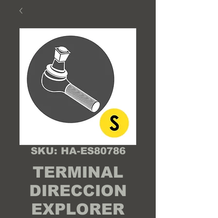
SKU: HA-ES80786
TERMINAL
DIRECCION
EXPLORER