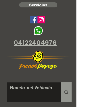
Servicios
04122404976