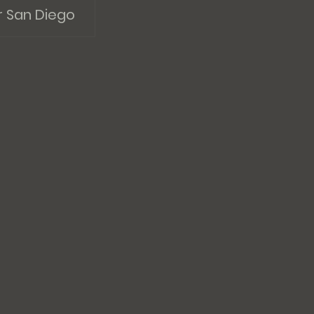
r San Diego