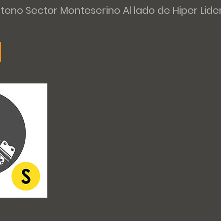
nteno Sector Monteserino Al lado de Hiper Lide