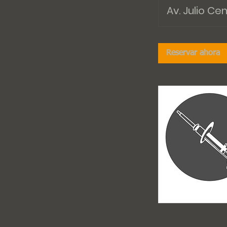
Av. Julio Ce
Reservar ahora