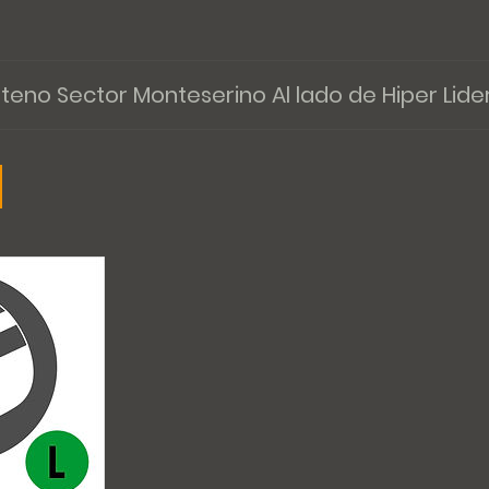
nteno Sector Monteserino Al lado de Hiper Lide