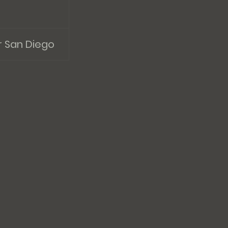
r San Diego