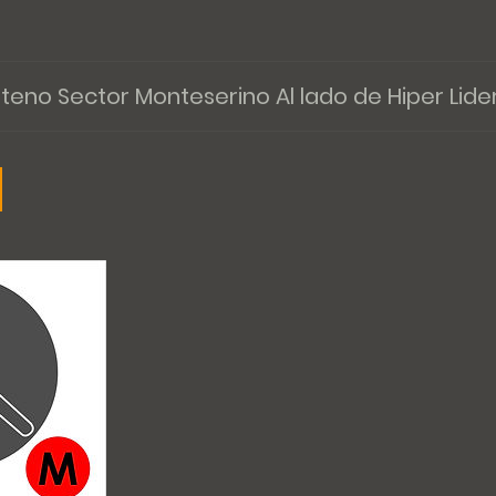
nteno Sector Monteserino Al lado de Hiper Lide