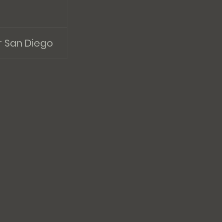
r San Diego