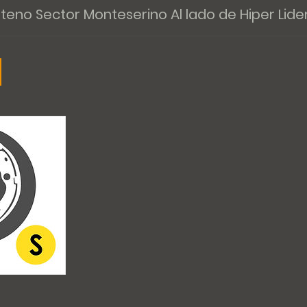
nteno Sector Monteserino Al lado de Hiper Lide