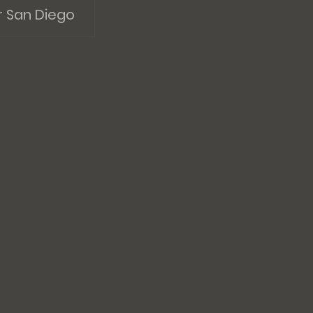
r San Diego