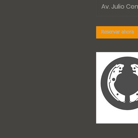
Av. Julio Ce
Reservar ahora