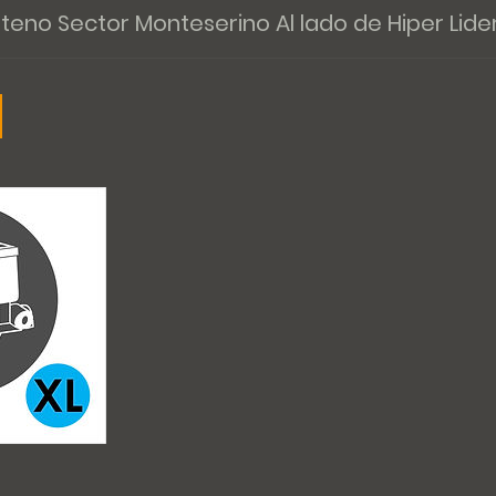
nteno Sector Monteserino Al lado de Hiper Lide