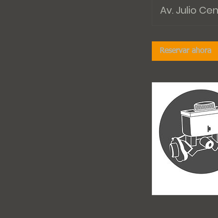
Av. Julio Ce
Reservar ahora