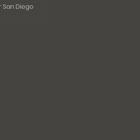
r San Diego