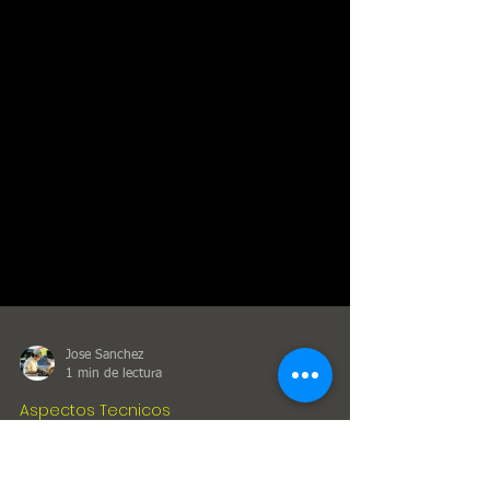
Jose Sanchez
1 min de lectura