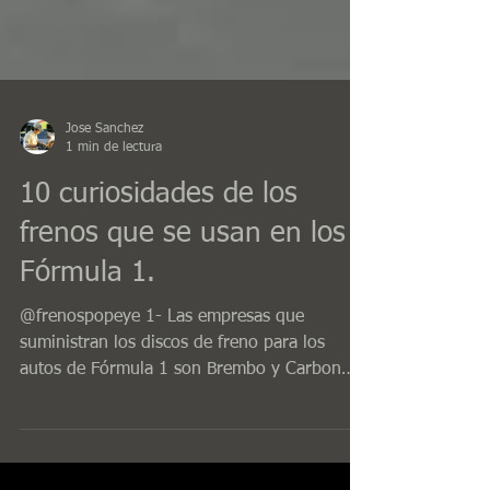
Jose Sanchez
1 min de lectura
10 curiosidades de los
frenos que se usan en los
Fórmula 1.
@frenospopeye 1- Las empresas que
suministran los discos de freno para los
autos de Fórmula 1 son Brembo y Carbon
Industrie y los que...